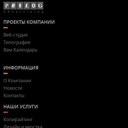
ПРОЕКТЫ КОМПАНИИ
Веб-студия
Типография
Вам Календарь
ИНФОРМАЦИЯ
О Компании
Новости
Контакты
НАШИ УСЛУГИ
Копирайтинг
Дизайн и верстка