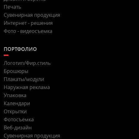
Печать
Сувенирная продукция
Интернет - решения
Фото - видеосъемка
ПОРТФОЛИО
Логотип/Фир.стиль
Брошюры
Плакаты/модули
Наружная реклама
Упаковка
Календари
Открытки
Фотосъемка
Веб-дизайн
Сувенирная продукция