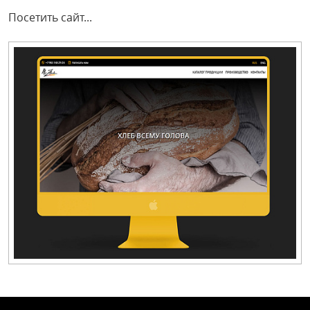
Посетить сайт...