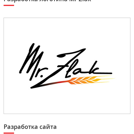
Разработка сайта